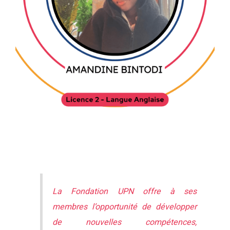
La Fondation UPN offre à ses
membres l’opportunité de développer
de nouvelles compétences,