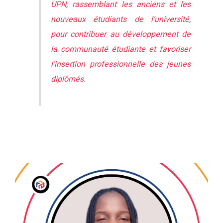
UPN, rassemblant les anciens et les
nouveaux étudiants de l’université,
pour contribuer au développement de
la communauté étudiante et favoriser
l’insertion professionnelle des jeunes
diplômés.