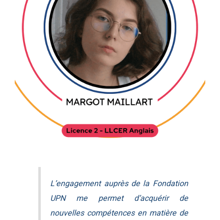
L’engagement auprès de la Fondation
UPN me permet d’acquérir de
nouvelles compétences en matière de