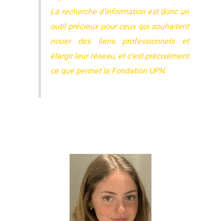
La recherche d’information est donc un
outil précieux pour ceux qui souhaitent
nouer des liens professionnels et
élargir leur réseau, et c’est précisément
ce que permet la Fondation UPN.