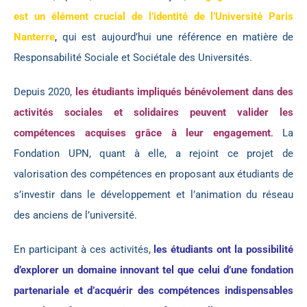
est un élément crucial de l’identité de l’Université Paris
Nanterre
,
qui est aujourd’hui une référence en matière de
Responsabilité Sociale et Sociétale des Universités.
Depuis 2020,
les étudiants impliqués bénévolement dans des
activités sociales et solidaires peuvent valider les
compétences acquises grâce à leur engagement
.
La
Fondation UPN, quant à elle, a rejoint ce projet de
valorisation des compétences en proposant aux étudiants de
s’investir dans le développement et l’animation du réseau
des anciens de l’université.
En participant à ces activités,
les étudiants ont la possibilité
d’explorer un domaine innovant tel que celui d’une fondation
partenariale et d’acquérir des compétences indispensables