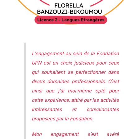
L’engagement au sein de la Fondation
UPN est un choix judicieux pour ceux
qui souhaitent se perfectionner dans
divers domaines professionnels. C’est
ainsi que j’ai moi-même opté pour
cette expérience, attiré par les activités
intéressantes et convaincantes
proposées par la Fondation.
Mon engagement s’est avéré