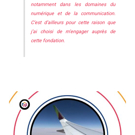
notamment dans les domaines du
numérique et de la communication.
C’est d’ailleurs pour cette raison que
j’ai choisi de m’engager auprès de
cette fondation.