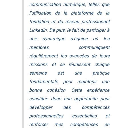
communication numérique, telles que
l’utilisation de la plateforme de la
fondation et du réseau professionnel
LinkedIn. De plus, le fait de participer à
une dynamique d’équipe où les
membres communiquent
régulièrement les avancées de leurs
missions et se réunissent chaque
semaine est une pratique
fondamentale pour maintenir une
bonne cohésion. Cette expérience
constitue donc une opportunité pour
développer des compétences
professionnelles essentielles et
renforcer mes compétences en