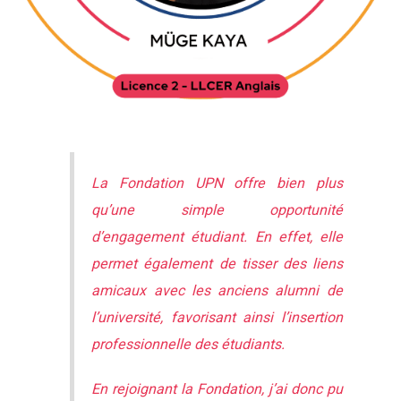
La Fondation UPN offre bien plus
qu’une simple opportunité
d’engagement étudiant. En effet, elle
permet également de tisser des liens
amicaux avec les anciens alumni de
l’université, favorisant ainsi l’insertion
professionnelle des étudiants.
En rejoignant la Fondation, j’ai donc pu