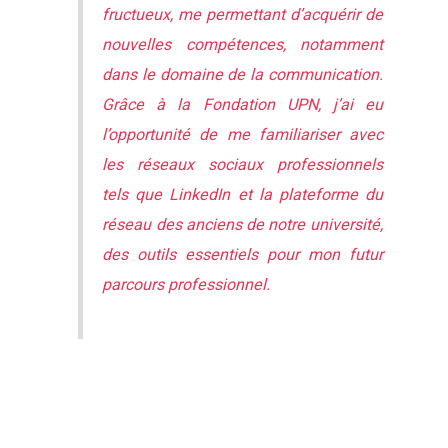
fructueux, me permettant d’acquérir de
nouvelles compétences, notamment
dans le domaine de la communication.
Grâce à la Fondation UPN, j’ai eu
l’opportunité de me familiariser avec
les réseaux sociaux professionnels
tels que LinkedIn et la plateforme du
réseau des anciens de notre université,
des outils essentiels pour mon futur
parcours professionnel.