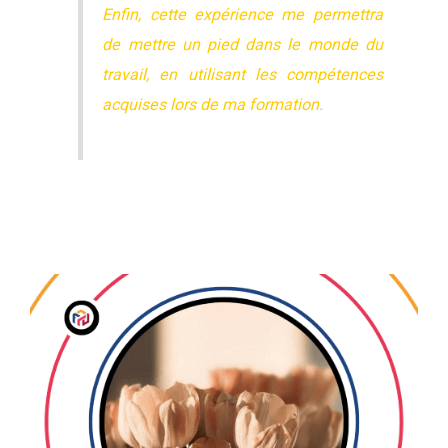
Enfin, cette expérience me permettra
de mettre un pied dans le monde du
travail, en utilisant les compétences
acquises lors de ma formation.