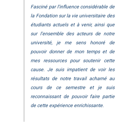
Fasciné par l’influence considérable de
la Fondation sur la vie universitaire des
étudiants actuels et à venir, ainsi que
sur l’ensemble des acteurs de notre
université, je me sens honoré de
pouvoir donner de mon temps et de
mes ressources pour soutenir cette
cause. Je suis impatient de voir les
résultats de notre travail acharné au
cours de ce semestre et je suis
reconnaissant de pouvoir faire partie
de cette expérience enrichissante.