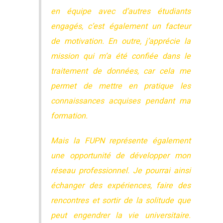
en équipe avec d’autres étudiants
engagés, c’est également un facteur
de motivation. En outre, j’apprécie la
mission qui m’a été confiée dans le
traitement de données, car cela me
permet de mettre en pratique les
connaissances acquises pendant ma
formation.
Mais la FUPN représente également
une opportunité de développer mon
réseau professionnel. Je pourrai ainsi
échanger des expériences, faire des
rencontres et sortir de la solitude que
peut engendrer la vie universitaire.