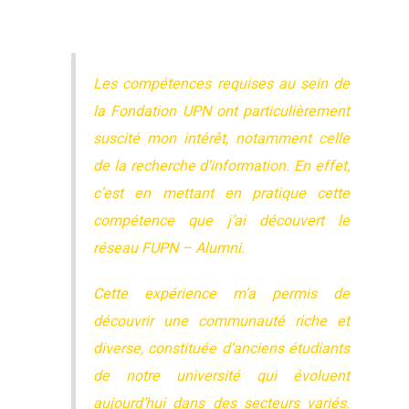
Les compétences requises au sein de
la Fondation UPN ont particulièrement
suscité mon intérêt, notamment celle
de la recherche d’information. En effet,
c’est en mettant en pratique cette
compétence que j’ai découvert le
réseau FUPN – Alumni.
Cette expérience m’a permis de
découvrir une communauté riche et
diverse, constituée d’anciens étudiants
de notre université qui évoluent
aujourd’hui dans des secteurs variés.