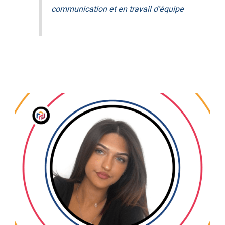
communication et en travail d’équipe