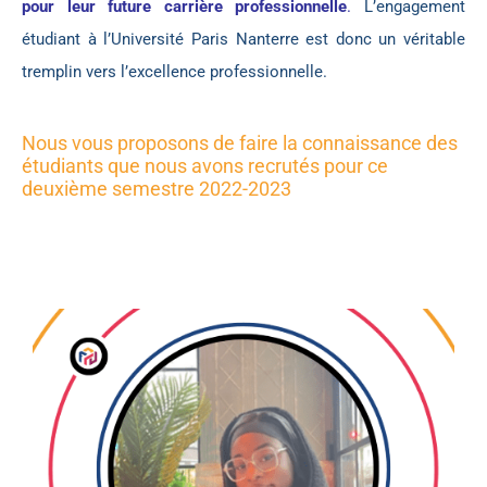
pour leur future carrière professionnelle
.
L’engagement
étudiant à l’Université Paris Nanterre est donc un véritable
tremplin vers l’excellence professionnelle.
Nous vous proposons de faire la connaissance des
étudiants que nous avons recrutés pour ce
deuxième semestre 2022-2023