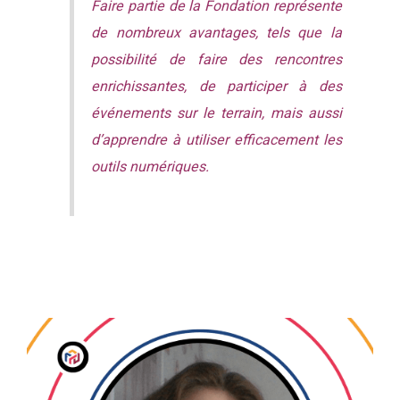
Faire partie de la Fondation représente
de nombreux avantages, tels que la
possibilité de faire des rencontres
enrichissantes, de participer à des
événements sur le terrain, mais aussi
d’apprendre à utiliser efficacement les
outils numériques.