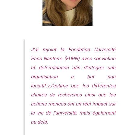
J’ai rejoint la Fondation Université
Paris Nanterre (FUPN) avec conviction
et détermination afin d’intégrer une
organisation à but non
lucratif.vJ’estime que les différentes
chaires de recherches ainsi que les
actions menées ont un réel impact sur
la vie de l’université, mais également
au-delà.