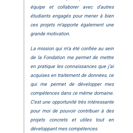
équipe et collaborer avec d’autres
étudiants engagés pour mener à bien
ces projets m’apporte également une
grande motivation.
La mission qui m’a été confiée au sein
de la Fondation me permet de mettre
en pratique les connaissances que j’ai
acquises en traitement de données, ce
qui me permet de développer mes
compétences dans ce même domaine.
C’est une opportunité très intéressante
pour moi de pouvoir contribuer à des
projets concrets et utiles tout en
développant mes compétences.