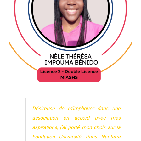
Désireuse de m’impliquer dans une
association en accord avec mes
aspirations, j’ai porté mon choix sur la
Fondation Université Paris Nanterre