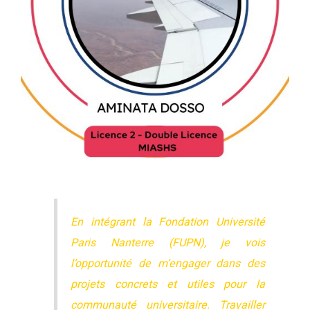
En intégrant la Fondation Université
Paris Nanterre (FUPN), je vois
l’opportunité de m’engager dans des
projets concrets et utiles pour la
communauté universitaire. Travailler