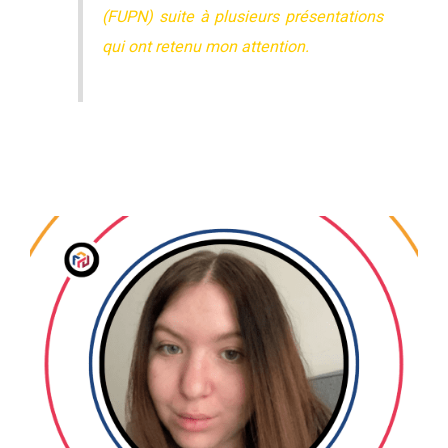
(FUPN) suite à plusieurs présentations
qui ont retenu mon attention.