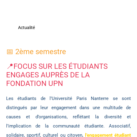
Actualité
📅 2ème semestre
📍FOCUS SUR LES ÉTUDIANTS
ENGAGES AUPRÈS DE LA
FONDATION UPN
Les étudiants de l’Université Paris Nanterre se sont
distingués par leur engagement dans une multitude de
causes et d’organisations, reflétant la diversité et
l’implication de la communauté étudiante. Associatif,
solidaire, sportif, culturel ou citoyen,
l’engagement étudiant