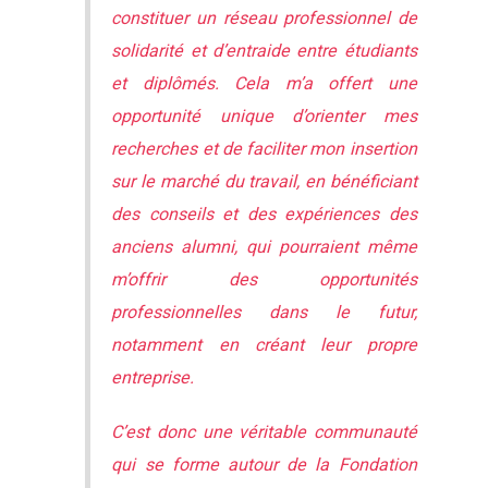
constituer un réseau professionnel de
solidarité et d’entraide entre étudiants
et diplômés. Cela m’a offert une
opportunité unique d’orienter mes
recherches et de faciliter mon insertion
sur le marché du travail, en bénéficiant
des conseils et des expériences des
anciens alumni, qui pourraient même
m’offrir des opportunités
professionnelles dans le futur,
notamment en créant leur propre
entreprise.
C’est donc une véritable communauté
qui se forme autour de la Fondation