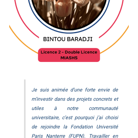
Je suis animée d’une forte envie de
m’investir dans des projets concrets et
utiles à notre communauté
universitaire, c’est pourquoi j’ai choisi
de rejoindre la Fondation Université
Paris Nanterre (FUPN). Travailler en