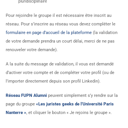
pluridisciplinaire
Pour rejoindre le groupe il est nécessaire être inscrit au
réseau. Pour s’inscrire au réseau vous devez compléter le
formulaire en page d’accueil de la plateforme
(la validation
de votre demande prendra un court délai, merci de ne pas
renouveler votre demande).
A la suite du message de validation, il vous est demandé
d’activer votre compte et de compléter votre profil (ou de
l’importer directement depuis son profil Linkedin).
Réseau FUPN Alumni
peuvent simplement s’y rendre sur la
page du groupe
«Les juristes geeks de l’Université Paris
Nanterre »
, et cliquer le bouton « Je rejoins le groupe ».