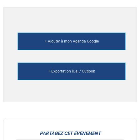
+ Ajouter à mon Agenda Google
+ Exportation iCal / Outlook
PARTAGEZ CET ÉVÉNEMENT