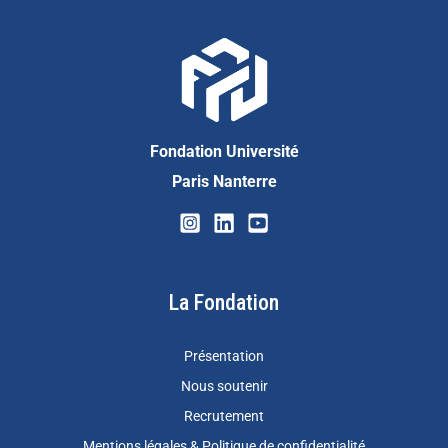
Fondation Université
Paris Nanterre
La Fondation
Présentation
Nous soutenir
Recrutement
Mentions légales & Politique de confidentialité