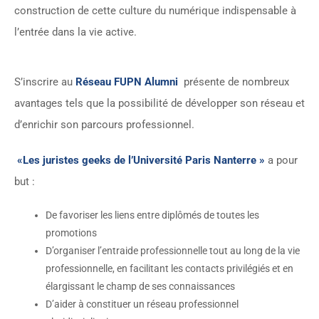
construction de cette culture du numérique indispensable à
l’entrée dans la vie active.
S’inscrire au
Réseau FUPN Alumni
présente de nombreux
avantages tels que la possibilité de développer son réseau et
d’enrichir son parcours professionnel.
«Les juristes geeks de l’Université Paris Nanterre »
a pour
but :
De favoriser les liens entre diplômés de toutes les
promotions
D’organiser l’entraide professionnelle tout au long de la vie
professionnelle, en facilitant les contacts privilégiés et en
élargissant le champ de ses connaissances
D’aider à constituer un réseau professionnel