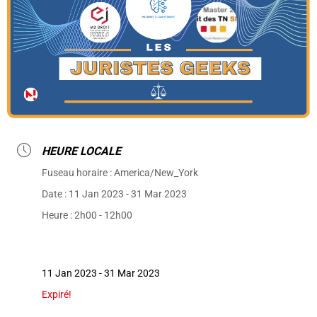
HEURE LOCALE
Fuseau horaire :
America/New_York
Date :
11 Jan 2023
- 31 Mar 2023
Heure :
2h00 - 12h00
11 Jan 2023
- 31 Mar 2023
Expiré!