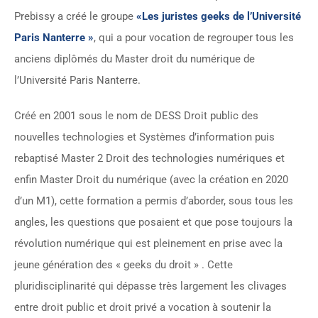
Prebissy a créé le groupe
«Les juristes geeks de l’Université
Paris Nanterre »
, qui a pour vocation de regrouper tous les
anciens diplômés du Master droit du numérique de
l’Université Paris Nanterre.
Créé en 2001 sous le nom de DESS Droit public des
nouvelles technologies et Systèmes d’information puis
rebaptisé Master 2 Droit des technologies numériques et
enfin Master Droit du numérique (avec la création en 2020
d’un M1), cette formation a permis d’aborder, sous tous les
angles, les questions que posaient et que pose toujours la
révolution numérique qui est pleinement en prise avec la
jeune génération des « geeks du droit » . Cette
pluridisciplinarité qui dépasse très largement les clivages
entre droit public et droit privé a vocation à soutenir la