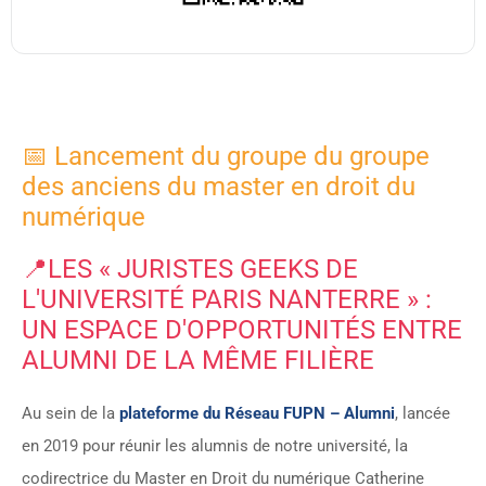
📅 Lancement du groupe du groupe
des anciens du master en droit du
numérique
📍LES « JURISTES GEEKS DE
L'UNIVERSITÉ PARIS NANTERRE » :
UN ESPACE D'OPPORTUNITÉS ENTRE
ALUMNI DE LA MÊME FILIÈRE
Au sein de la
plateforme du Réseau FUPN – Alumni
, lancée
en 2019 pour réunir les alumnis de notre université, la
codirectrice du Master en Droit du numérique Catherine